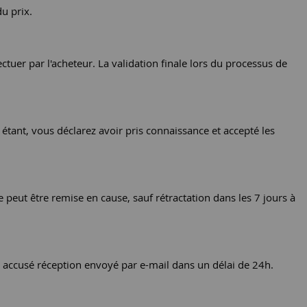
u prix.
tuer par l'acheteur. La validation finale lors du processus de
étant, vous déclarez avoir pris connaissance et accepté les
 peut être remise en cause, sauf rétractation dans les 7 jours à
 accusé réception envoyé par e-mail dans un délai de 24h.