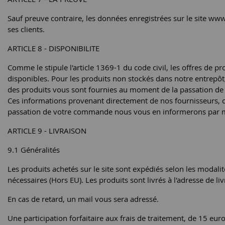
Sauf preuve contraire, les données enregistrées sur le site www
ses clients.
ARTICLE 8 - DISPONIBILITE
Comme le stipule l'article 1369-1 du code civil, les offres de pro
disponibles. Pour les produits non stockés dans notre entrepôt, 
des produits vous sont fournies au moment de la passation 
Ces informations provenant directement de nos fournisseurs, de
passation de votre commande nous vous en informerons par mai
ARTICLE 9 - LIVRAISON
9.1 Généralités
Les produits achetés sur le site sont expédiés selon les modali
nécessaires (Hors EU). Les produits sont livrés à l'adresse de
En cas de retard, un mail vous sera adressé.
Une participation forfaitaire aux frais de traitement, de 15 e