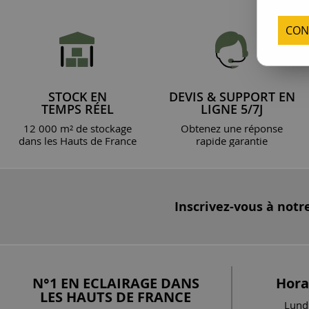
CON
STOCK EN
DEVIS & SUPPORT EN
TEMPS RÉEL
LIGNE 5/7J
12 000 m² de stockage
Obtenez une réponse
dans les Hauts de France
rapide garantie
Inscrivez-vous à notr
N°1 EN ECLAIRAGE DANS
Hora
LES HAUTS DE FRANCE
Lundi