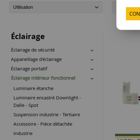
Utilisation
Type
CON
Éclairage
Éclairage de sécurité
Appareillage d'éclairage
Éclairage portatif
Éclairage intérieur fonctionnel
Luminaire étanche
Luminaire encastré Downlight -
Dalle - Spot
Suspension industrie - Tertiaire
Accessoire - Pièce détachée
Industrie