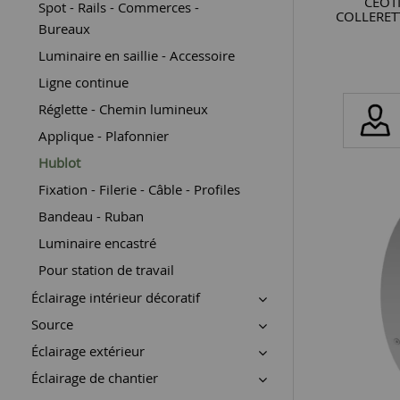
CEOT
Spot - Rails - Commerces -
COLLERET
Bureaux
Luminaire en saillie - Accessoire
Ligne continue
Réglette - Chemin lumineux
Applique - Plafonnier
Hublot
Fixation - Filerie - Câble - Profiles
Bandeau - Ruban
Luminaire encastré
Pour station de travail
Éclairage intérieur décoratif
Source
Éclairage extérieur
Éclairage de chantier