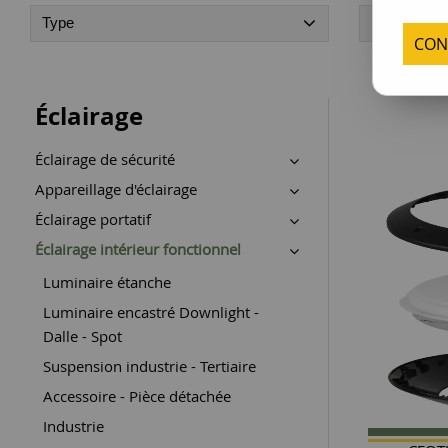
Type
Famille
CON
Éclairage
Éclairage de sécurité
Appareillage d'éclairage
Éclairage portatif
Éclairage intérieur fonctionnel
Luminaire étanche
Luminaire encastré Downlight -
Dalle - Spot
Suspension industrie - Tertiaire
Accessoire - Pièce détachée
Industrie