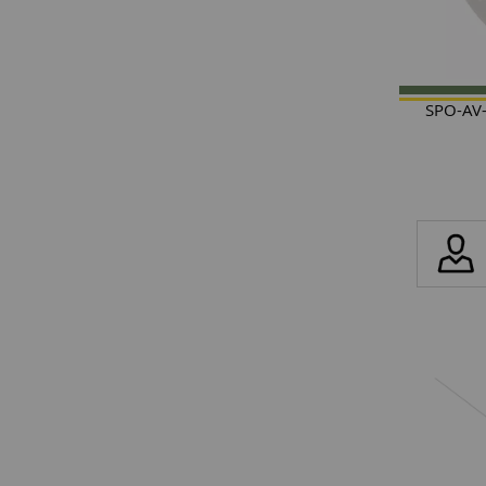
SPO-AV